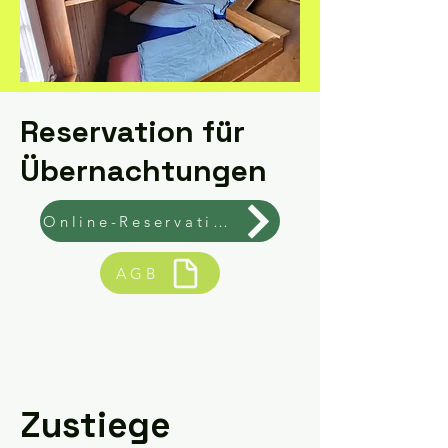
Reservation für
Übernachtungen
Online-Reservation
AGB
Zustiege