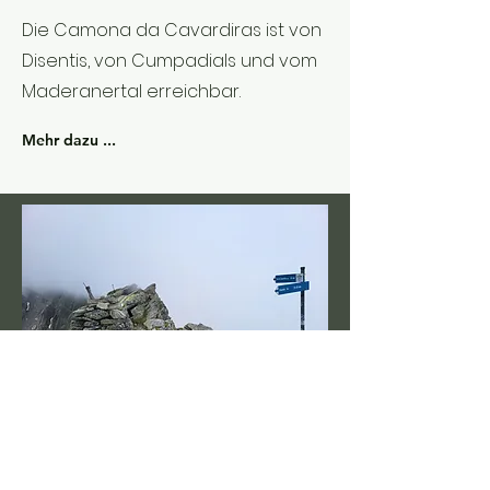
Die Camona da Cavardiras ist von
Disentis, von Cumpadials und vom
Maderanertal erreichbar.
Mehr dazu ...