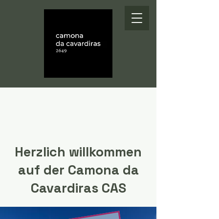
Herzlich willkommen
auf der Camona da
Cavardiras CAS