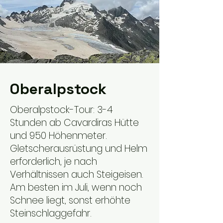
Oberalpstock
Oberalpstock-Tour: 3-4
Stunden ab Cavardiras Hütte
und 950 Höhenmeter.
Gletscherausrüstung und Helm
erforderlich, je nach
Verhältnissen auch Steigeisen. ​
Am besten im Juli, wenn noch
Schnee liegt, sonst erhöhte
Steinschlaggefahr.