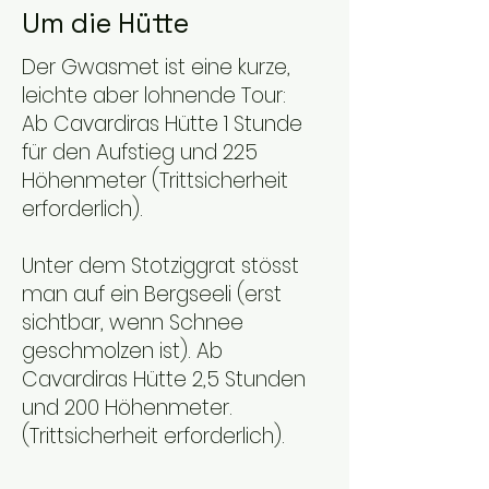
Um die Hütte
Der Gwasmet ist eine kurze,
leichte aber lohnende Tour:
Ab Cavardiras Hütte 1 Stunde
für den Aufstieg und 225
Höhenmeter (Trittsicherheit
erforderlich).
Unter dem Stotziggrat stösst
man auf ein Bergseeli (erst
sichtbar, wenn Schnee
geschmolzen ist). Ab
Cavardiras Hütte 2,5 Stunden
und 200 Höhenmeter.
(Trittsicherheit erforderlich).