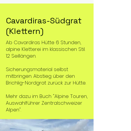
Cavardiras-Südgrat
(Klettern)
Ab Cavardiras Hütte 6 Stunden,
alpine Kletterei im klassischen Stil.
12 Seillängen.
Sicherungsmaterial selbst
mitbringen. Abstieg über den
Brichlig-Nordgrat zurück zur Hütte.
Mehr dazu im Buch "Alpine Touren,
Auswahlführer Zentralschweizer
Alpen".