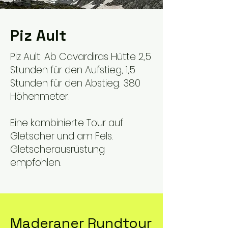
Piz Ault
Piz Ault: Ab Cavardiras Hütte 2,5
Stunden für den Aufstieg, 1,5
Stunden für den Abstieg. 380
Höhenmeter.
Eine kombinierte Tour auf
Gletscher und am Fels.
Gletscherausrüstung
empfohlen.
Maderaner Rundtour